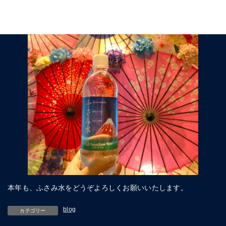
本年も、ふさみ水をどうぞよろしくお願いいたします。
blog
カテゴリー