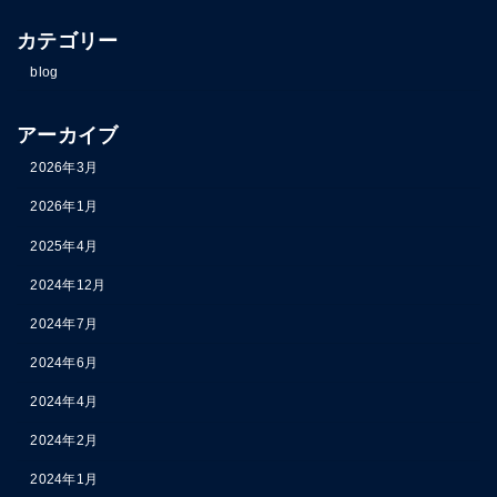
カテゴリー
blog
アーカイブ
2026年3月
2026年1月
2025年4月
2024年12月
2024年7月
2024年6月
2024年4月
2024年2月
2024年1月