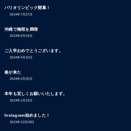
パリオリンピック開幕！
2024年7月27日
沖縄で梅雨を満喫
2024年6月19日
ご入学おめでとうございます。
2024年4月10日
春が来た
2024年2月20日
本年も宜しくお願いいたします。
2024年1月19日
Instagram始めました！
2023年12月28日