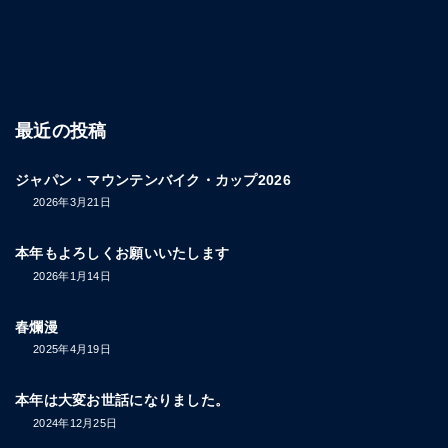
最近の投稿
ジャパン・マウンテンバイク・カップ2026
2026年3月21日
本年もよろしくお願いいたします
2026年1月14日
春爛漫
2025年4月19日
本年は大変お世話になりました。
2024年12月25日